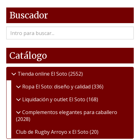
Buscador
Catálogo
Tienda online El Soto
(2552)
Ropa El Soto: diseño y calidad
(336)
Liquidación y outlet El Soto
(168)
Complementos elegantes para caballero
(2028)
Club de Rugby Arroyo x El Soto
(20)