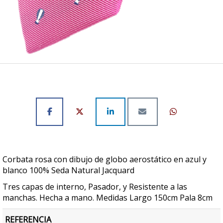
Corbata rosa con dibujo de globo aerostático en azul y
blanco 100% Seda Natural Jacquard
Tres capas de interno, Pasador, y Resistente a las
manchas. Hecha a mano. Medidas Largo 150cm Pala 8cm
REFERENCIA