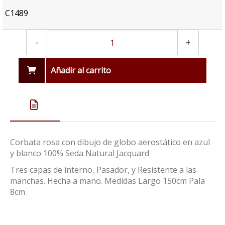
C1489
-
+
Añadir al carrito
Corbata rosa con dibujo de globo aerostático en azul
y blanco 100% Seda Natural Jacquard
Tres capas de interno, Pasador, y Resistente a las
manchas. Hecha a mano. Medidas Largo 150cm Pala
8cm