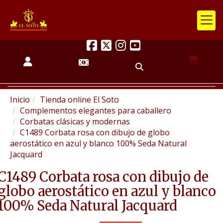
Inicio
Tienda online El Soto
Complementos elegantes para caballero
Corbatas clásicas y modernas
C1489 Corbata rosa con dibujo de globo
aerostático en azul y blanco 100% Seda Natural
Jacquard
C1489 Corbata rosa con dibujo de
globo aerostático en azul y blanco
100% Seda Natural Jacquard