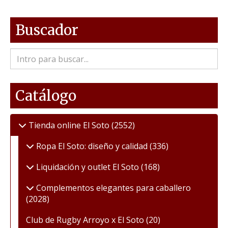
Buscador
Catálogo
Tienda online El Soto
(2552)
Ropa El Soto: diseño y calidad
(336)
Liquidación y outlet El Soto
(168)
Complementos elegantes para caballero
(2028)
Club de Rugby Arroyo x El Soto
(20)