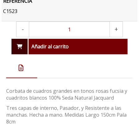
REFERENCIA
C1523
-
+
Añadir al carrito
Corbata de cuadros grandes en tonos rosas fucsia y
cuadritos blancos 100% Seda Natural Jacquard
Tres capas de interno, Pasador, y Resistente a las
manchas. Hecha a mano. Medidas Largo 150cm Pala
8cm