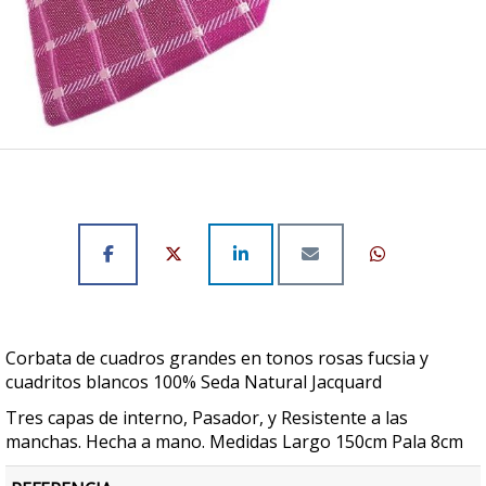
Corbata de cuadros grandes en tonos rosas fucsia y
cuadritos blancos 100% Seda Natural Jacquard
Tres capas de interno, Pasador, y Resistente a las
manchas. Hecha a mano. Medidas Largo 150cm Pala 8cm