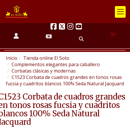
Inicio
Tienda online El Soto
Complementos elegantes para caballero
Corbatas clásicas y modernas
C1523 Corbata de cuadros grandes en tonos rosas
fucsia y cuadritos blancos 100% Seda Natural Jacquard
C1523 Corbata de cuadros grandes
en tonos rosas fucsia y cuadritos
blancos 100% Seda Natural
Jacquard