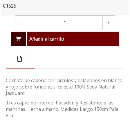
C1525
-
+
Añadir al carrito
Corbata de cadena con círculos y eslabones en blanco
y rojo sobre fondo azul celeste 100% Seda Natural
Jacquard
Tres capas de interno, Pasador, y Resistente a las
manchas. Hecha a mano. Medidas Largo 150cm Pala
8cm