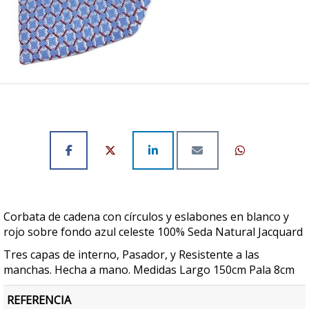
Corbata de cadena con círculos y eslabones en blanco y
rojo sobre fondo azul celeste 100% Seda Natural Jacquard
Tres capas de interno, Pasador, y Resistente a las
manchas. Hecha a mano. Medidas Largo 150cm Pala 8cm
REFERENCIA