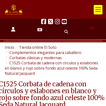
Inicio
Tienda online El Soto
Complementos elegantes para caballero
Corbatas clásicas y modernas
C1525 Corbata de cadena con círculos y eslabones
en blanco y rojo sobre fondo azul celeste 100% Seda
Natural Jacquard
C1525 Corbata de cadena con
círculos y eslabones en blanco y
rojo sobre fondo azul celeste 100%
Seda Natural Jacquard