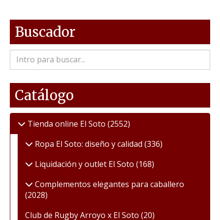
Buscador
Catálogo
Tienda online El Soto
(2552)
Ropa El Soto: diseño y calidad
(336)
Liquidación y outlet El Soto
(168)
Complementos elegantes para caballero
(2028)
Club de Rugby Arroyo x El Soto
(20)