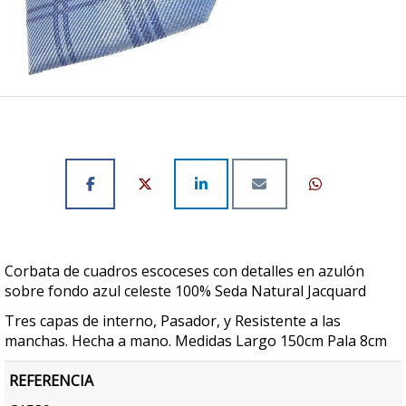
Corbata de cuadros escoceses con detalles en azulón
sobre fondo azul celeste 100% Seda Natural Jacquard
Tres capas de interno, Pasador, y Resistente a las
manchas. Hecha a mano. Medidas Largo 150cm Pala 8cm
REFERENCIA