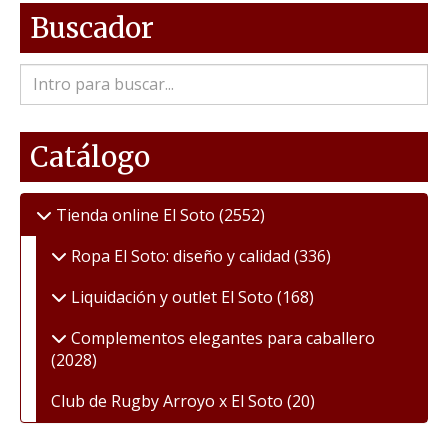
Buscador
Catálogo
Tienda online El Soto
(2552)
Ropa El Soto: diseño y calidad
(336)
Liquidación y outlet El Soto
(168)
Complementos elegantes para caballero
(2028)
Club de Rugby Arroyo x El Soto
(20)