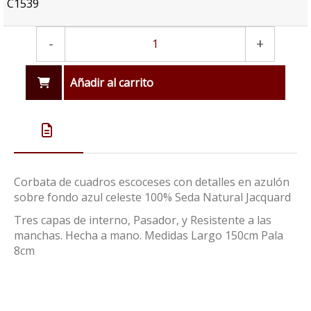
C1539
-
+
Añadir al carrito
Corbata de cuadros escoceses con detalles en azulón
sobre fondo azul celeste 100% Seda Natural Jacquard
Tres capas de interno, Pasador, y Resistente a las
manchas. Hecha a mano. Medidas Largo 150cm Pala
8cm