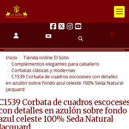
Inicio
Tienda online El Soto
Complementos elegantes para caballero
Corbatas clásicas y modernas
C1539 Corbata de cuadros escoceses con detalles
en azulón sobre fondo azul celeste 100% Seda Natural
Jacquard
C1539 Corbata de cuadros escocese
con detalles en azulón sobre fondo
azul celeste 100% Seda Natural
Jacquard