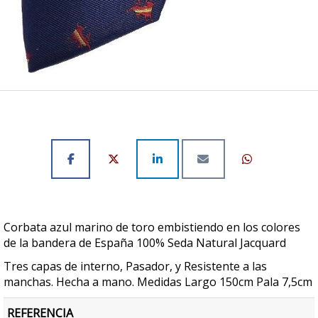
Corbata azul marino de toro embistiendo en los colores
de la bandera de España 100% Seda Natural Jacquard
Tres capas de interno, Pasador, y Resistente a las
manchas. Hecha a mano. Medidas Largo 150cm Pala 7,5cm
REFERENCIA