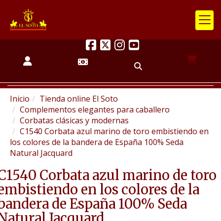
Inicio
Tienda online El Soto
Complementos elegantes para caballero
Corbatas clásicas y modernas
C1540 Corbata azul marino de toro embistiendo en
los colores de la bandera de España 100% Seda
Natural Jacquard
C1540 Corbata azul marino de toro
embistiendo en los colores de la
bandera de España 100% Seda
Natural Jacquard