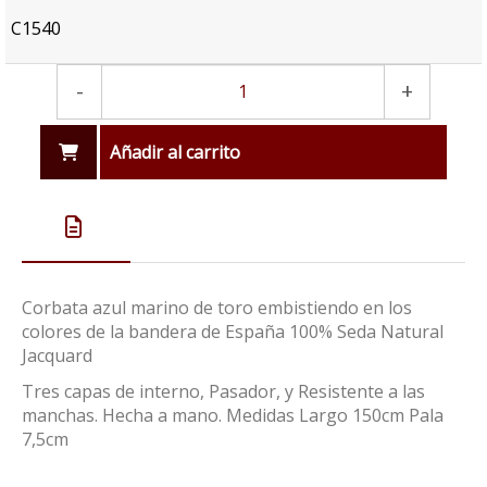
C1540
-
+
Añadir al carrito
Corbata azul marino de toro embistiendo en los
colores de la bandera de España 100% Seda Natural
Jacquard
Tres capas de interno, Pasador, y Resistente a las
manchas. Hecha a mano. Medidas Largo 150cm Pala
7,5cm