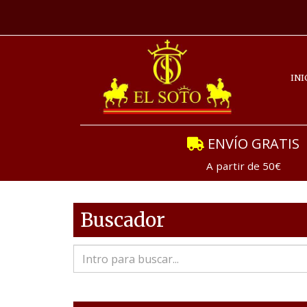
INI
ENVÍO GRATIS
A partir de 50€
Buscador