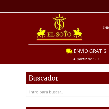
INI
ENVÍO GRATIS
A partir de 50€
Buscador