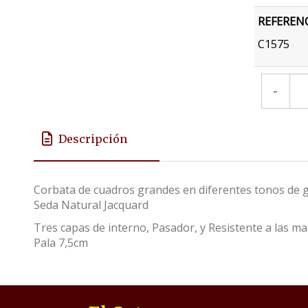
REFEREN
C1575
-
Descripción
Corbata de cuadros grandes en diferentes tonos de 
Seda Natural Jacquard
Tres capas de interno, Pasador, y Resistente a las 
Pala 7,5cm