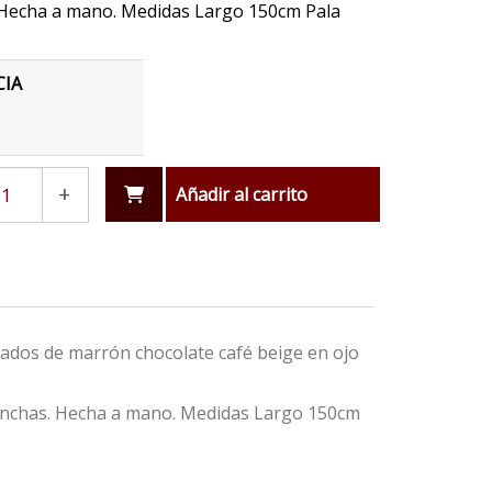
Hecha a mano. Medidas Largo 150cm Pala
CIA
+
Añadir al carrito
ados de marrón chocolate café beige en ojo
manchas. Hecha a mano. Medidas Largo 150cm