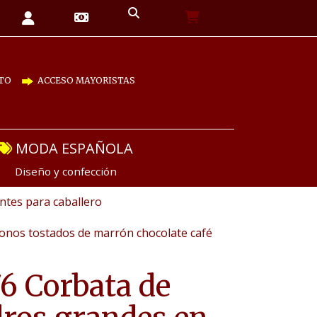
TO
ACCESO MAYORISTAS
MODA ESPAÑOLA
Diseño y confección
tes para caballero
onos tostados de marrón chocolate café
6 Corbata de