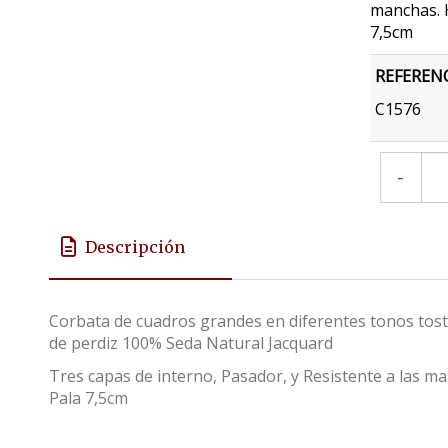
manchas. 
7,5cm
REFEREN
C1576
-
Descripción
Corbata de cuadros grandes en diferentes tonos tost
de perdiz 100% Seda Natural Jacquard
Tres capas de interno, Pasador, y Resistente a las 
Pala 7,5cm