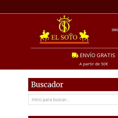
INI
ENVÍO GRATIS
A partir de 50€
Buscador