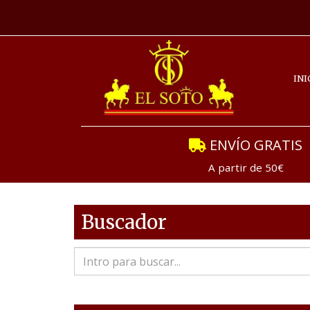
INI
ENVÍO GRATIS
A partir de 50€
Buscador