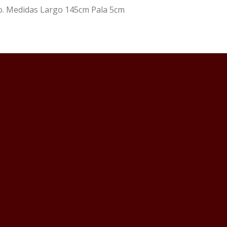
o. Medidas Largo 145cm Pala 5cm