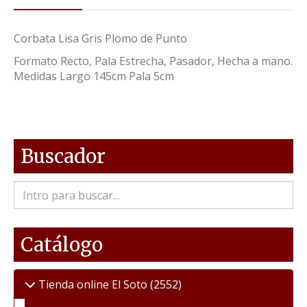
Corbata Lisa Gris Plomo de Punto
Formato Recto, Pala Estrecha, Pasador, Hecha a mano.
Medidas Largo 145cm Pala 5cm
Buscador
Catálogo
Tienda online El Soto
(2552)