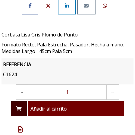
Corbata Lisa Gris Plomo de Punto
Formato Recto, Pala Estrecha, Pasador, Hecha a mano.
Medidas Largo 145cm Pala 5cm
REFERENCIA
C1624
-
+
Añadir al carrito