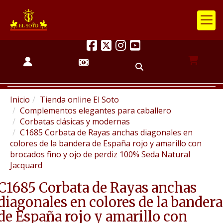
Inicio
Tienda online El Soto
Complementos elegantes para caballero
Corbatas clásicas y modernas
C1685 Corbata de Rayas anchas diagonales en
colores de la bandera de España rojo y amarillo con
brocados fino y ojo de perdiz 100% Seda Natural
Jacquard
C1685 Corbata de Rayas anchas
diagonales en colores de la bandera
de España rojo y amarillo con