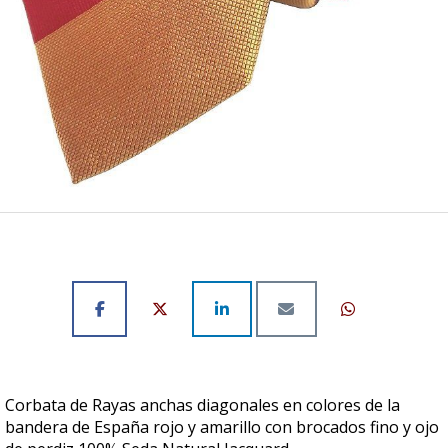
Corbata de Rayas anchas diagonales en colores de la
bandera de España rojo y amarillo con brocados fino y ojo