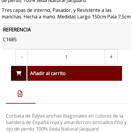
de perdiz 100% Seda Natural Jacquard
Tres capas de interno, Pasador, y Resistente a las
manchas. Hecha a mano. Medidas Largo 150cm Pala 7,5cm
REFERENCIA
C1685
-
+
Añadir al carrito
Corbata de Rayas anchas diagonales en colores de la
bandera de España rojo y amarillo con brocados fino y
ojo de perdiz 100% Seda Natural Jacquard