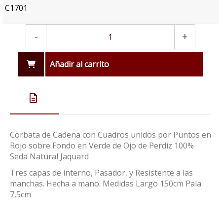
C1701
-
+
Añadir al carrito
Corbata de Cadena con Cuadros unidos por Puntos en
Rojo sobre Fondo en Verde de Ojo de Perdíz 100%
Seda Natural Jaquard
Tres capas de interno, Pasador, y Resistente a las
manchas. Hecha a mano. Medidas Largo 150cm Pala
7,5cm