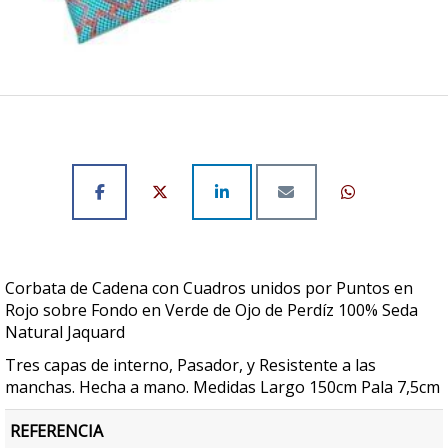
Corbata de Cadena con Cuadros unidos por Puntos en
Rojo sobre Fondo en Verde de Ojo de Perdíz 100% Seda
Natural Jaquard
Tres capas de interno, Pasador, y Resistente a las
manchas. Hecha a mano. Medidas Largo 150cm Pala 7,5cm
REFERENCIA