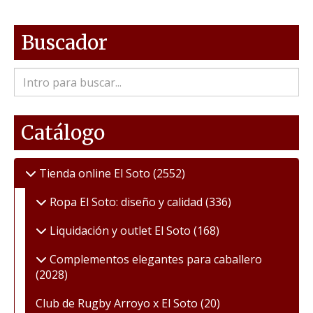
Buscador
Catálogo
Tienda online El Soto
(2552)
Ropa El Soto: diseño y calidad
(336)
Liquidación y outlet El Soto
(168)
Complementos elegantes para caballero
(2028)
Club de Rugby Arroyo x El Soto
(20)