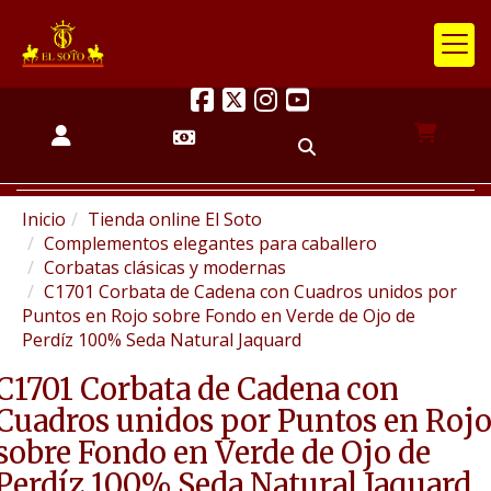
Inicio
Tienda online El Soto
Complementos elegantes para caballero
Corbatas clásicas y modernas
C1701 Corbata de Cadena con Cuadros unidos por
Puntos en Rojo sobre Fondo en Verde de Ojo de
Perdíz 100% Seda Natural Jaquard
C1701 Corbata de Cadena con
Cuadros unidos por Puntos en Roj
sobre Fondo en Verde de Ojo de
Perdíz 100% Seda Natural Jaquard