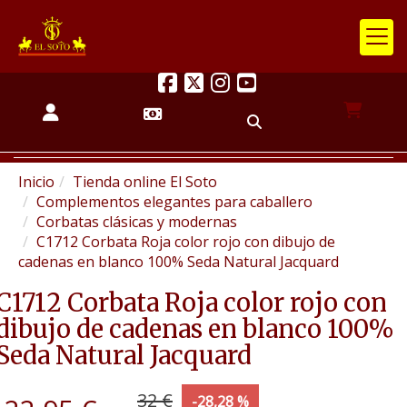
Inicio
Tienda online El Soto
Complementos elegantes para caballero
Corbatas clásicas y modernas
C1712 Corbata Roja color rojo con dibujo de
cadenas en blanco 100% Seda Natural Jacquard
C1712 Corbata Roja color rojo con
dibujo de cadenas en blanco 100%
Seda Natural Jacquard
32 €
-28,28 %