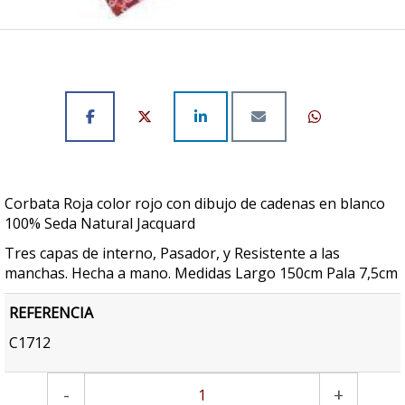
Corbata Roja color rojo con dibujo de cadenas en blanco
100% Seda Natural Jacquard
Tres capas de interno, Pasador, y Resistente a las
manchas. Hecha a mano. Medidas Largo 150cm Pala 7,5cm
REFERENCIA
C1712
-
+