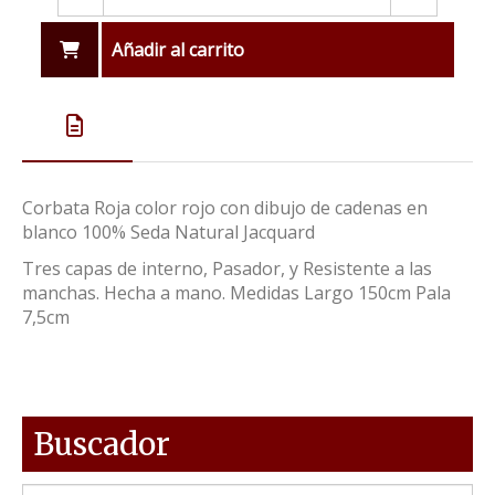
Añadir al carrito
Corbata Roja color rojo con dibujo de cadenas en
blanco 100% Seda Natural Jacquard
Tres capas de interno, Pasador, y Resistente a las
manchas. Hecha a mano. Medidas Largo 150cm Pala
7,5cm
Buscador