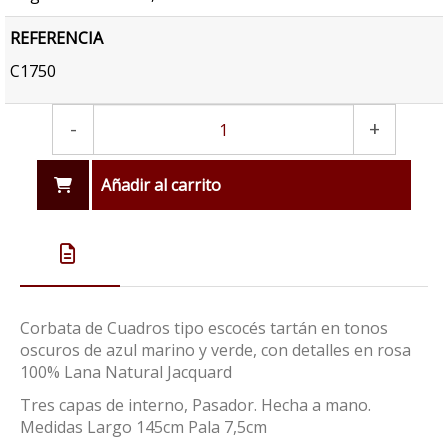
REFERENCIA
C1750
-
+
Añadir al carrito
Corbata de Cuadros tipo escocés tartán en tonos
oscuros de azul marino y verde, con detalles en rosa
100% Lana Natural Jacquard
Tres capas de interno, Pasador. Hecha a mano.
Medidas Largo 145cm Pala 7,5cm