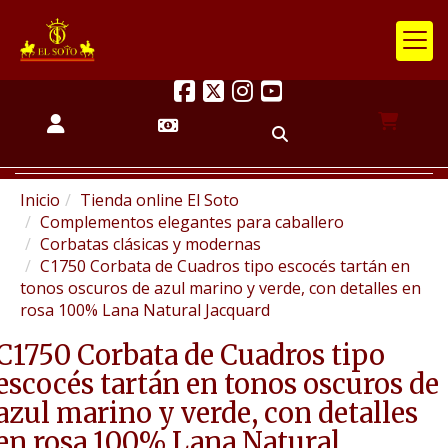
Inicio
Tienda online El Soto
Complementos elegantes para caballero
Corbatas clásicas y modernas
C1750 Corbata de Cuadros tipo escocés tartán en
tonos oscuros de azul marino y verde, con detalles en
rosa 100% Lana Natural Jacquard
C1750 Corbata de Cuadros tipo
escocés tartán en tonos oscuros de
azul marino y verde, con detalles
en rosa 100% Lana Natural