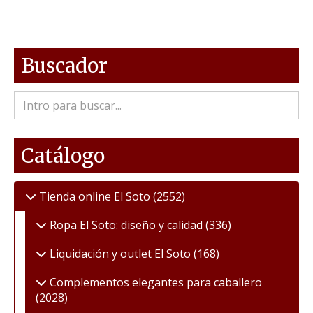
Buscador
Catálogo
Tienda online El Soto
(2552)
Ropa El Soto: diseño y calidad
(336)
Liquidación y outlet El Soto
(168)
Complementos elegantes para caballero
(2028)