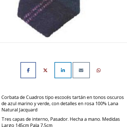
Corbata de Cuadros tipo escocés tartán en tonos oscuros
de azul marino y verde, con detalles en rosa 100% Lana
Natural Jacquard
Tres capas de interno, Pasador. Hecha a mano. Medidas
Largo 145cm Pala 7,5cm