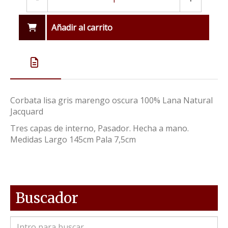
Añadir al carrito
Corbata lisa gris marengo oscura 100% Lana Natural
Jacquard
Tres capas de interno, Pasador. Hecha a mano.
Medidas Largo 145cm Pala 7,5cm
Buscador