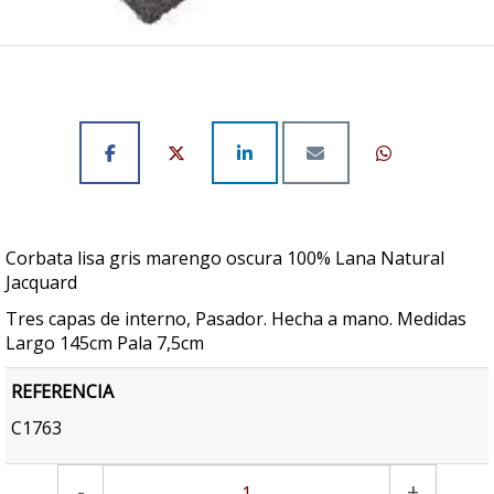
Corbata lisa gris marengo oscura 100% Lana Natural
Jacquard
Tres capas de interno, Pasador. Hecha a mano. Medidas
Largo 145cm Pala 7,5cm
REFERENCIA
C1763
-
+