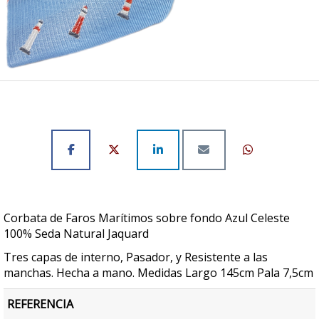
Corbata de Faros Marítimos sobre fondo Azul Celeste
100% Seda Natural Jaquard
Tres capas de interno, Pasador, y Resistente a las
manchas. Hecha a mano. Medidas Largo 145cm Pala 7,5cm
REFERENCIA