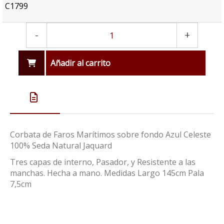
C1799
-
+
Añadir al carrito
Corbata de Faros Marítimos sobre fondo Azul Celeste
100% Seda Natural Jaquard
Tres capas de interno, Pasador, y Resistente a las
manchas. Hecha a mano. Medidas Largo 145cm Pala
7,5cm