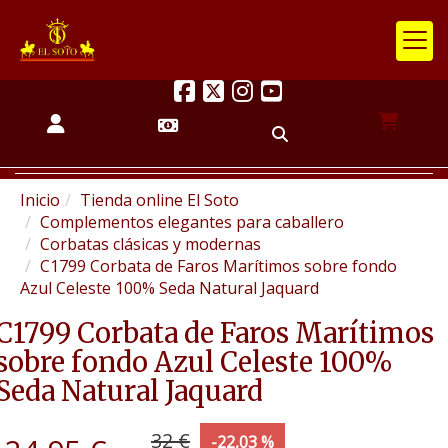
Inicio
Tienda online El Soto
Complementos elegantes para caballero
Corbatas clásicas y modernas
C1799 Corbata de Faros Marítimos sobre fondo
Azul Celeste 100% Seda Natural Jaquard
C1799 Corbata de Faros Marítimos
sobre fondo Azul Celeste 100%
Seda Natural Jaquard
32 €
-22,03 %