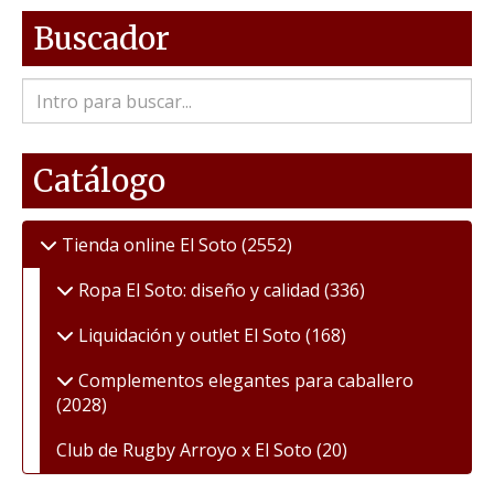
Buscador
Catálogo
Tienda online El Soto
(2552)
Ropa El Soto: diseño y calidad
(336)
Liquidación y outlet El Soto
(168)
Complementos elegantes para caballero
(2028)
Club de Rugby Arroyo x El Soto
(20)