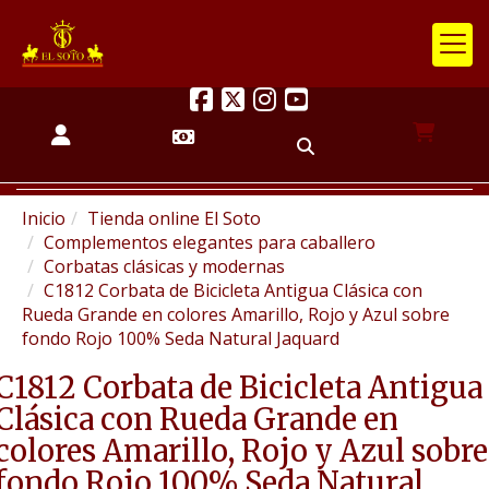
Inicio
Tienda online El Soto
Complementos elegantes para caballero
Corbatas clásicas y modernas
C1812 Corbata de Bicicleta Antigua Clásica con
Rueda Grande en colores Amarillo, Rojo y Azul sobre
fondo Rojo 100% Seda Natural Jaquard
C1812 Corbata de Bicicleta Antigua
Clásica con Rueda Grande en
colores Amarillo, Rojo y Azul sobre
fondo Rojo 100% Seda Natural