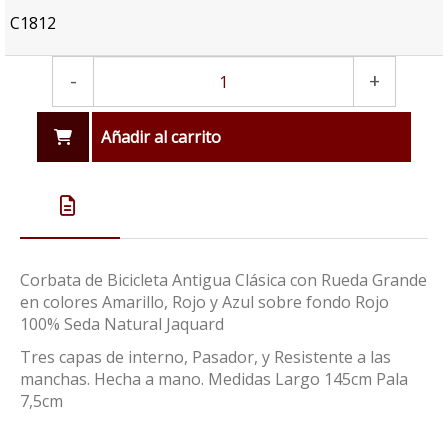
C1812
-
+
Añadir al carrito
Corbata de Bicicleta Antigua Clásica con Rueda Grande
en colores Amarillo, Rojo y Azul sobre fondo Rojo
100% Seda Natural Jaquard
Tres capas de interno, Pasador, y Resistente a las
manchas. Hecha a mano. Medidas Largo 145cm Pala
7,5cm