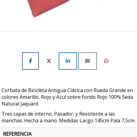
Corbata de Bicicleta Antigua Clásica con Rueda Grande en
colores Amarillo, Rojo y Azul sobre fondo Rojo 100% Seda
Natural Jaquard
Tres capas de interno, Pasador, y Resistente a las
manchas. Hecha a mano. Medidas Largo 145cm Pala 7,5cm
REFERENCIA