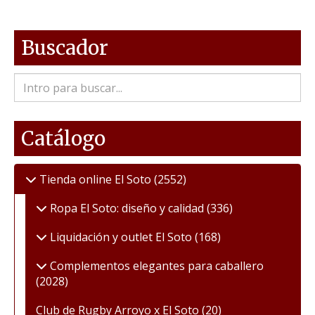
Buscador
Catálogo
Tienda online El Soto
(2552)
Ropa El Soto: diseño y calidad
(336)
Liquidación y outlet El Soto
(168)
Complementos elegantes para caballero
(2028)
Club de Rugby Arroyo x El Soto
(20)