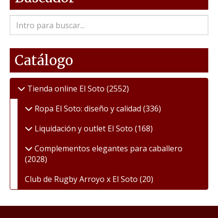
Catálogo
Tienda online El Soto
(2552)
Ropa El Soto: diseño y calidad
(336)
Liquidación y outlet El Soto
(168)
Complementos elegantes para caballero
(2028)
Club de Rugby Arroyo x El Soto
(20)