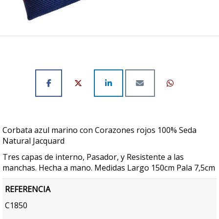
Corbata azul marino con Corazones rojos 100% Seda
Natural Jacquard
Tres capas de interno, Pasador, y Resistente a las
manchas. Hecha a mano. Medidas Largo 150cm Pala 7,5cm
REFERENCIA
C1850