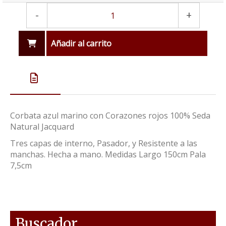
-
+
Añadir al carrito
Corbata azul marino con Corazones rojos 100% Seda
Natural Jacquard
Tres capas de interno, Pasador, y Resistente a las
manchas. Hecha a mano. Medidas Largo 150cm Pala
7,5cm
Buscador