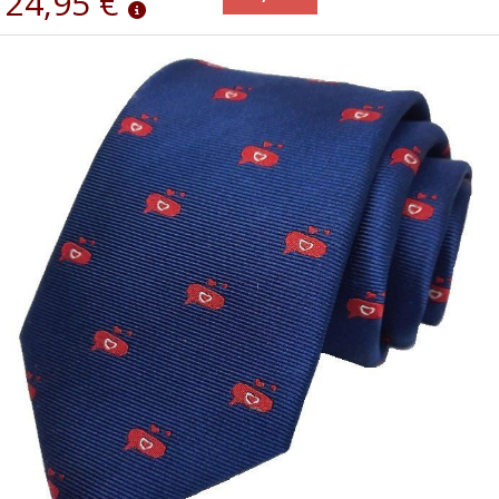
24,95 €