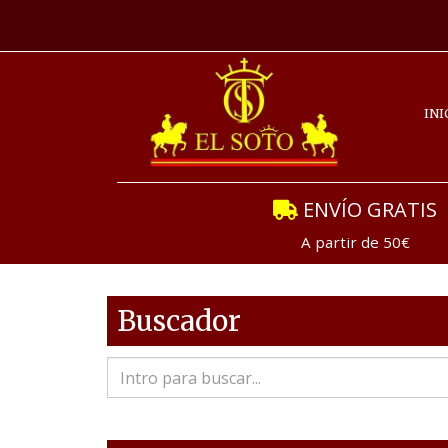
INI
ENVÍO GRATIS
A partir de 50€
Buscador