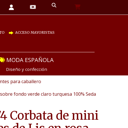
TO
ACCESO MAYORISTAS
MODA ESPAÑOLA
Diseño y confección
tes para caballero
a sobre fondo verde claro turquesa 100% Seda
4 Corbata de mini