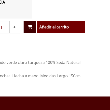
CIA
+
Añadir al carrito
ondo verde claro turquesa 100% Seda Natural
manchas. Hecha a mano. Medidas Largo 150cm