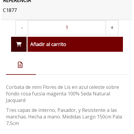
REFERENCIA
C1877
-
+
Añadir al carrito
Corbata de mini Flores de Lis en azul celeste sobre
fondo rosa fucsia magenta 100% Seda Natural
Jacquard
Tres capas de interno, Pasador, y Resistente a las
manchas. Hecha a mano. Medidas Largo 150cm Pala
7,5cm