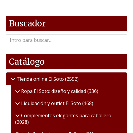
Buscador
Catálogo
Tienda online El Soto
(2552)
Ropa El Soto: diseño y calidad
(336)
Liquidación y outlet El Soto
(168)
Complementos elegantes para caballero
(2028)