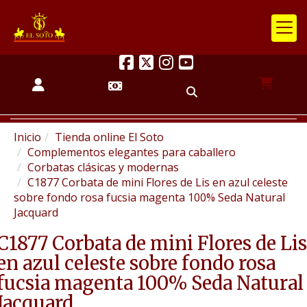
Inicio
Tienda online El Soto
Complementos elegantes para caballero
Corbatas clásicas y modernas
C1877 Corbata de mini Flores de Lis en azul celeste
sobre fondo rosa fucsia magenta 100% Seda Natural
Jacquard
C1877 Corbata de mini Flores de Lis
en azul celeste sobre fondo rosa
fucsia magenta 100% Seda Natural
Jacquard