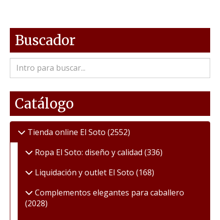
Buscador
Catálogo
Tienda online El Soto
(2552)
Ropa El Soto: diseño y calidad
(336)
Liquidación y outlet El Soto
(168)
Complementos elegantes para caballero
(2028)