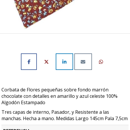
Corbata de Flores pequeñas sobre fondo marrón
chocolate con detalles en amarillo y azul celeste 100%
Algodón Estampado
Tres capas de interno, Pasador, y Resistente a las
manchas. Hecha a mano. Medidas Largo 145cm Pala 7,5cm