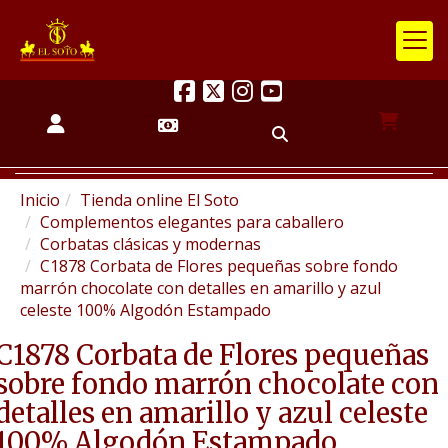
Inicio
Tienda online El Soto
Complementos elegantes para caballero
Corbatas clásicas y modernas
C1878 Corbata de Flores pequeñas sobre fondo
marrón chocolate con detalles en amarillo y azul
celeste 100% Algodón Estampado
C1878 Corbata de Flores pequeñas
sobre fondo marrón chocolate con
detalles en amarillo y azul celeste
100% Algodón Estampado