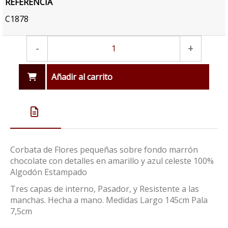
REFERENCIA
C1878
-
+
Añadir al carrito
Corbata de Flores pequeñas sobre fondo marrón
chocolate con detalles en amarillo y azul celeste 100%
Algodón Estampado
Tres capas de interno, Pasador, y Resistente a las
manchas. Hecha a mano. Medidas Largo 145cm Pala
7,5cm