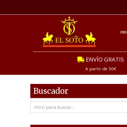
INI
ENVÍO GRATIS
A partir de 50€
Buscador