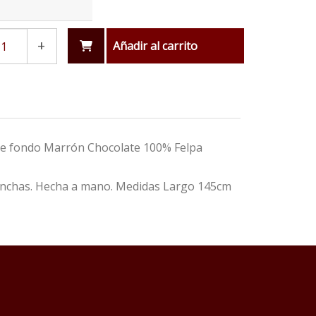
+
Añadir al carrito
re fondo Marrón Chocolate 100% Felpa
manchas. Hecha a mano. Medidas Largo 145cm