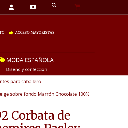
TO
ACCESO MAYORISTAS
MODA ESPAÑOLA
Diseño y confección
tes para caballero
eige sobre fondo Marrón Chocolate 100%
2 Corbata de