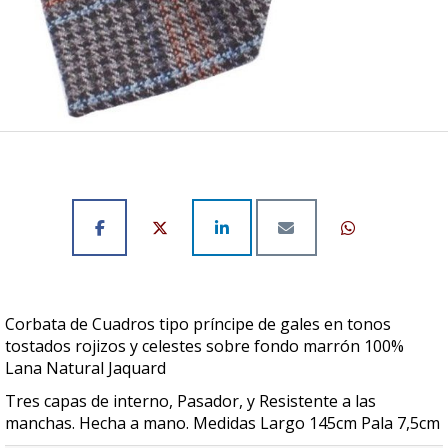
Corbata de Cuadros tipo príncipe de gales en tonos
tostados rojizos y celestes sobre fondo marrón 100%
Lana Natural Jaquard
Tres capas de interno, Pasador, y Resistente a las
manchas. Hecha a mano. Medidas Largo 145cm Pala 7,5cm