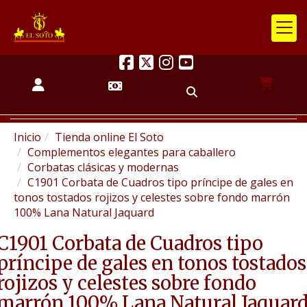
Inicio
Tienda online El Soto
Complementos elegantes para caballero
Corbatas clásicas y modernas
C1901 Corbata de Cuadros tipo príncipe de gales en
tonos tostados rojizos y celestes sobre fondo marrón
100% Lana Natural Jaquard
C1901 Corbata de Cuadros tipo
príncipe de gales en tonos tostados
rojizos y celestes sobre fondo
marrón 100% Lana Natural Jaquar