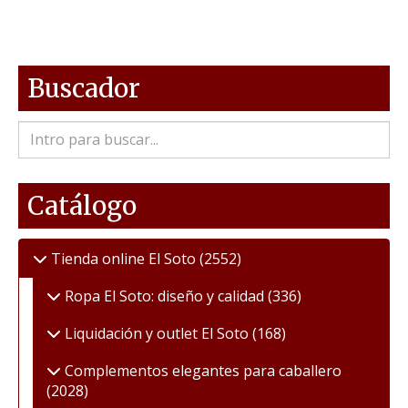
Buscador
Catálogo
Tienda online El Soto
(2552)
Ropa El Soto: diseño y calidad
(336)
Liquidación y outlet El Soto
(168)
Complementos elegantes para caballero
(2028)