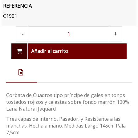
REFERENCIA
C1901
-
+
Añadir al carrito
Corbata de Cuadros tipo príncipe de gales en tonos
tostados rojizos y celestes sobre fondo marrón 100%
Lana Natural Jaquard
Tres capas de interno, Pasador, y Resistente a las
manchas. Hecha a mano. Medidas Largo 145cm Pala
7,5cm