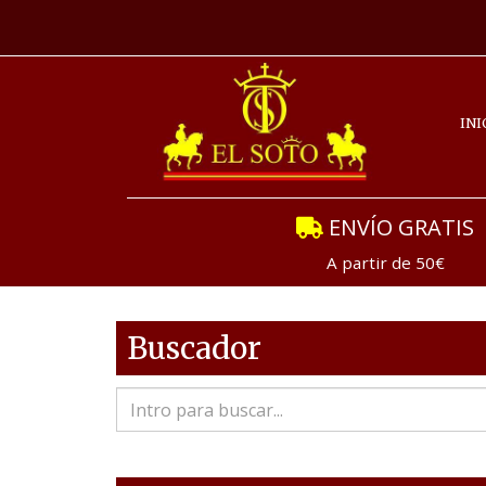
INI
ENVÍO GRATIS
A partir de 50€
Buscador