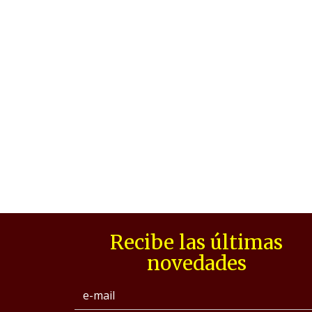
Recibe las últimas
novedades