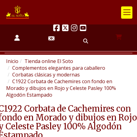
Inicio
Tienda online El Soto
Complementos elegantes para caballero
Corbatas clásicas y modernas
C1922 Corbata de Cachemires con fondo en
Morado y dibujos en Rojo y Celeste Pasley 100%
Algodón Estampado
C1922 Corbata de Cachemires con
fondo en Morado y dibujos en Rojo
y Celeste Pasley 100% Algodón
Estampado