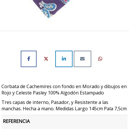
Corbata de Cachemires con fondo en Morado y dibujos en
Rojo y Celeste Pasley 100% Algodón Estampado
Tres capas de interno, Pasador, y Resistente a las
manchas. Hecha a mano. Medidas Largo 145cm Pala 7,5cm
REFERENCIA