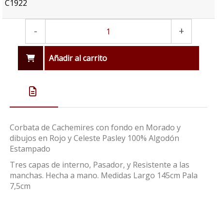
C1922
-
+
Añadir al carrito
Corbata de Cachemires con fondo en Morado y
dibujos en Rojo y Celeste Pasley 100% Algodón
Estampado
Tres capas de interno, Pasador, y Resistente a las
manchas. Hecha a mano. Medidas Largo 145cm Pala
7,5cm