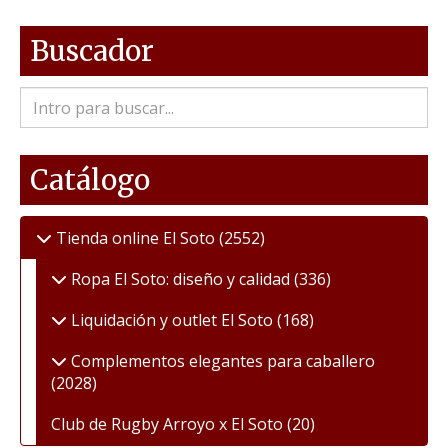
Buscador
Catálogo
Tienda online El Soto
(2552)
Ropa El Soto: diseño y calidad
(336)
Liquidación y outlet El Soto
(168)
Complementos elegantes para caballero
(2028)
Club de Rugby Arroyo x El Soto
(20)