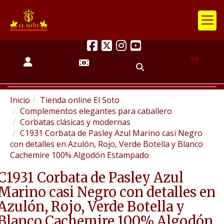
Inicio
Tienda online El Soto
Complementos elegantes para caballero
Corbatas clásicas y modernas
C1931 Corbata de Pasley Azul Marino casi Negro
con detalles en Azulón, Rojo, Verde Botella y Blanco
Cachemire 100% Algodón Estampado
C1931 Corbata de Pasley Azul
Marino casi Negro con detalles en
Azulón, Rojo, Verde Botella y
Blanco Cachemire 100% Algodón