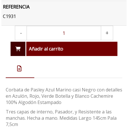
REFERENCIA
C1931
-
+
Añadir al carrito
Corbata de Pasley Azul Marino casi Negro con detalles
en Azulón, Rojo, Verde Botella y Blanco Cachemire
100% Algodón Estampado
Tres capas de interno, Pasador, y Resistente a las
manchas. Hecha a mano. Medidas Largo 145cm Pala
7,5cm