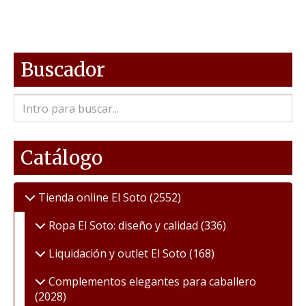
Buscador
Catálogo
Tienda online El Soto
(2552)
Ropa El Soto: diseño y calidad
(336)
Liquidación y outlet El Soto
(168)
Complementos elegantes para caballero
(2028)