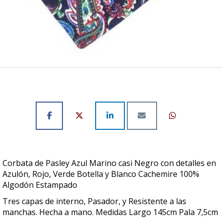
Corbata de Pasley Azul Marino casi Negro con detalles en
Azulón, Rojo, Verde Botella y Blanco Cachemire 100%
Algodón Estampado
Tres capas de interno, Pasador, y Resistente a las
manchas. Hecha a mano. Medidas Largo 145cm Pala 7,5cm