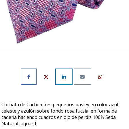
Corbata de Cachemires pequeños pasley en color azul
celeste y azulón sobre fondo rosa fucsia, en forma de
cadena haciendo cuadros en ojo de perdiz 100% Seda
Natural Jaquard