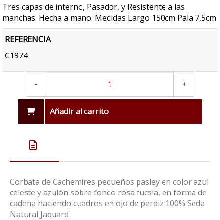
Tres capas de interno, Pasador, y Resistente a las
manchas. Hecha a mano. Medidas Largo 150cm Pala 7,5cm
REFERENCIA
C1974
-
+
Añadir al carrito
Corbata de Cachemires pequeños pasley en color azul
celeste y azulón sobre fondo rosa fucsia, en forma de
cadena haciendo cuadros en ojo de perdiz 100% Seda
Natural Jaquard