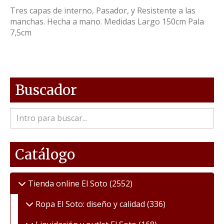
Tres capas de interno, Pasador, y Resistente a las
manchas. Hecha a mano. Medidas Largo 150cm Pala
7,5cm
Buscador
Catálogo
Tienda online El Soto
(2552)
Ropa El Soto: diseño y calidad
(336)