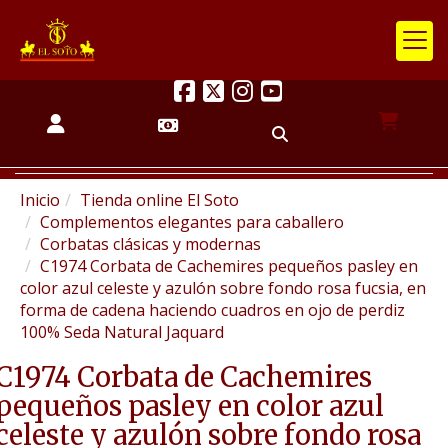
Inicio
Tienda online El Soto
Complementos elegantes para caballero
Corbatas clásicas y modernas
C1974 Corbata de Cachemires pequeños pasley en
color azul celeste y azulón sobre fondo rosa fucsia, en
forma de cadena haciendo cuadros en ojo de perdiz
100% Seda Natural Jaquard
C1974 Corbata de Cachemires
pequeños pasley en color azul
celeste y azulón sobre fondo rosa