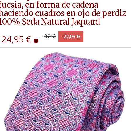
fucsia, en forma de cadena
haciendo cuadros en ojo de perdiz
100% Seda Natural Jaquard
32 €
24,95 €
-22,03 %