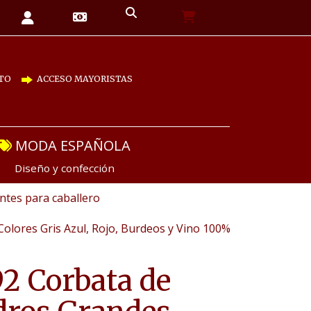
TO
ACCESO MAYORISTAS
MODA ESPAÑOLA
Diseño y confección
tes para caballero
olores Gris Azul, Rojo, Burdeos y Vino 100%
2 Corbata de