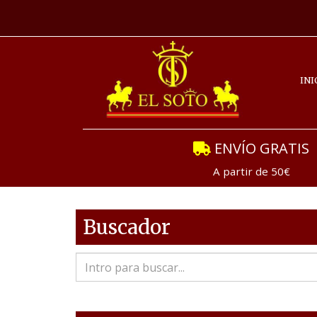
INI
ENVÍO GRATIS
A partir de 50€
Buscador