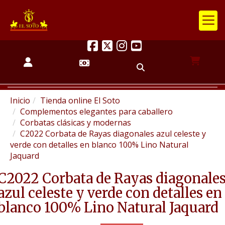
Inicio
Tienda online El Soto
Complementos elegantes para caballero
Corbatas clásicas y modernas
C2022 Corbata de Rayas diagonales azul celeste y
verde con detalles en blanco 100% Lino Natural
Jaquard
C2022 Corbata de Rayas diagonale
azul celeste y verde con detalles en
blanco 100% Lino Natural Jaquard