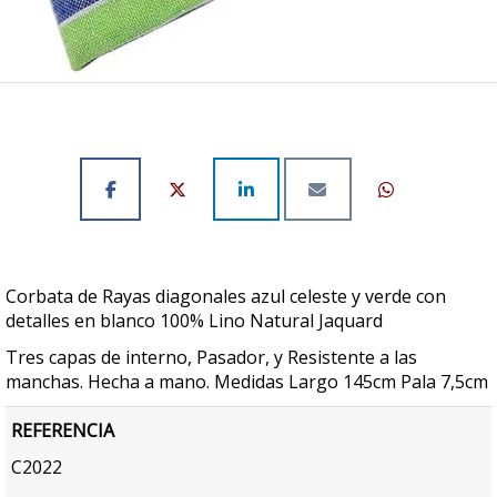
Corbata de Rayas diagonales azul celeste y verde con
detalles en blanco 100% Lino Natural Jaquard
Tres capas de interno, Pasador, y Resistente a las
manchas. Hecha a mano. Medidas Largo 145cm Pala 7,5cm
REFERENCIA
C2022