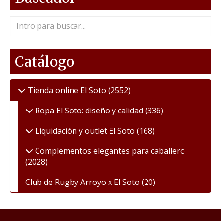
Catálogo
Tienda online El Soto
(2552)
Ropa El Soto: diseño y calidad
(336)
Liquidación y outlet El Soto
(168)
Complementos elegantes para caballero
(2028)
Club de Rugby Arroyo x El Soto
(20)