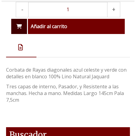
-
+
Añadir al carrito
Corbata de Rayas diagonales azul celeste y verde con
detalles en blanco 100% Lino Natural Jaquard
Tres capas de interno, Pasador, y Resistente a las
manchas. Hecha a mano. Medidas Largo 145cm Pala
7,5cm
Buscador