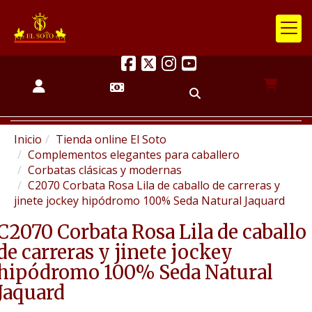
Inicio
Tienda online El Soto
Complementos elegantes para caballero
Corbatas clásicas y modernas
C2070 Corbata Rosa Lila de caballo de carreras y
jinete jockey hipódromo 100% Seda Natural Jaquard
C2070 Corbata Rosa Lila de caballo
de carreras y jinete jockey
hipódromo 100% Seda Natural
Jaquard