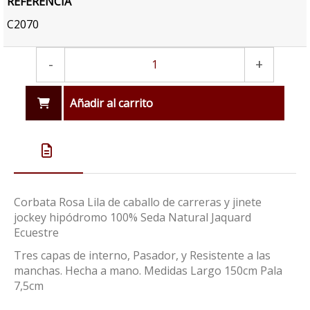
REFERENCIA
C2070
-
+
Añadir al carrito
Corbata Rosa Lila de caballo de carreras y jinete
jockey hipódromo 100% Seda Natural Jaquard
Ecuestre
Tres capas de interno, Pasador, y Resistente a las
manchas. Hecha a mano. Medidas Largo 150cm Pala
7,5cm