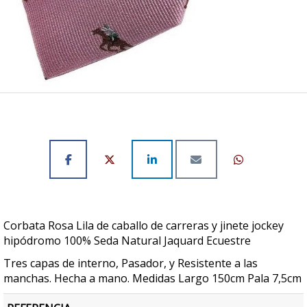
Corbata Rosa Lila de caballo de carreras y jinete jockey
hipódromo 100% Seda Natural Jaquard Ecuestre
Tres capas de interno, Pasador, y Resistente a las
manchas. Hecha a mano. Medidas Largo 150cm Pala 7,5cm