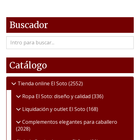
Buscador
Catálogo
Tienda online El Soto
(2552)
Ropa El Soto: diseño y calidad
(336)
Liquidación y outlet El Soto
(168)
Complementos elegantes para caballero
(2028)