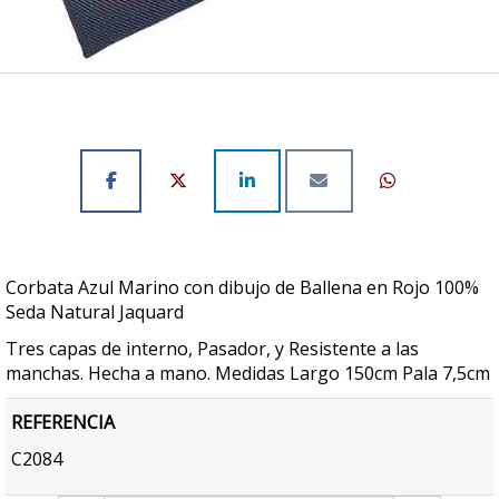
Corbata Azul Marino con dibujo de Ballena en Rojo 100%
Seda Natural Jaquard
Tres capas de interno, Pasador, y Resistente a las
manchas. Hecha a mano. Medidas Largo 150cm Pala 7,5cm
REFERENCIA
C2084