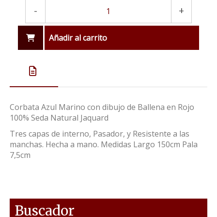
-
+
Añadir al carrito
Corbata Azul Marino con dibujo de Ballena en Rojo
100% Seda Natural Jaquard
Tres capas de interno, Pasador, y Resistente a las
manchas. Hecha a mano. Medidas Largo 150cm Pala
7,5cm
Buscador