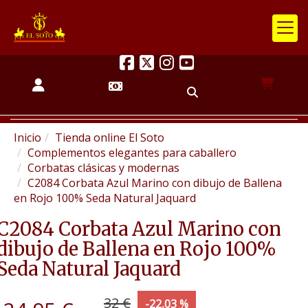
Inicio
Tienda online El Soto
Complementos elegantes para caballero
Corbatas clásicas y modernas
C2084 Corbata Azul Marino con dibujo de Ballena
en Rojo 100% Seda Natural Jaquard
C2084 Corbata Azul Marino con
dibujo de Ballena en Rojo 100%
Seda Natural Jaquard
32 €
-22,03 %