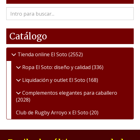
Catálogo
Tienda online El Soto
(2552)
Ropa El Soto: diseño y calidad
(336)
Liquidación y outlet El Soto
(168)
Complementos elegantes para caballero
(2028)
Club de Rugby Arroyo x El Soto
(20)