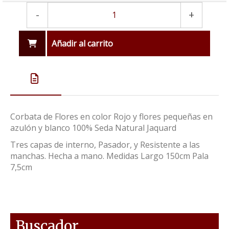
-
+
Añadir al carrito
Corbata de Flores en color Rojo y flores pequeñas en
azulón y blanco 100% Seda Natural Jaquard
Tres capas de interno, Pasador, y Resistente a las
manchas. Hecha a mano. Medidas Largo 150cm Pala
7,5cm
Buscador