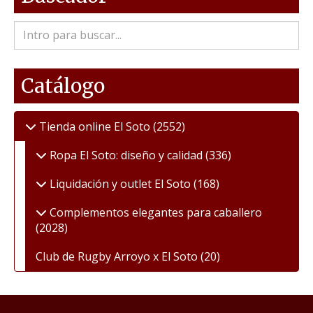
Catálogo
Tienda online El Soto
(2552)
Ropa El Soto: diseño y calidad
(336)
Liquidación y outlet El Soto
(168)
Complementos elegantes para caballero
(2028)
Club de Rugby Arroyo x El Soto
(20)