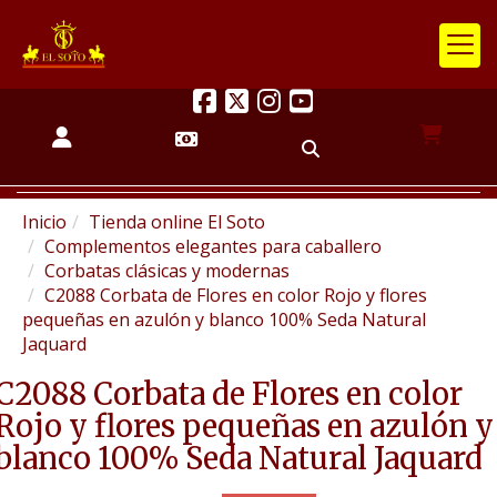
Inicio
Tienda online El Soto
Complementos elegantes para caballero
Corbatas clásicas y modernas
C2088 Corbata de Flores en color Rojo y flores
pequeñas en azulón y blanco 100% Seda Natural
Jaquard
C2088 Corbata de Flores en color
Rojo y flores pequeñas en azulón y
blanco 100% Seda Natural Jaquard