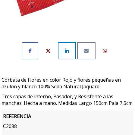
Corbata de Flores en color Rojo y flores pequeñas en
azulón y blanco 100% Seda Natural Jaquard
Tres capas de interno, Pasador, y Resistente a las
manchas. Hecha a mano. Medidas Largo 150cm Pala 7,5cm
REFERENCIA
C2088