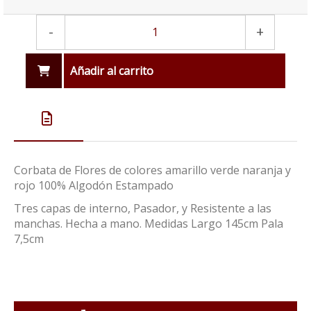
-
+
Añadir al carrito
Corbata de Flores de colores amarillo verde naranja y
rojo 100% Algodón Estampado
Tres capas de interno, Pasador, y Resistente a las
manchas. Hecha a mano. Medidas Largo 145cm Pala
7,5cm