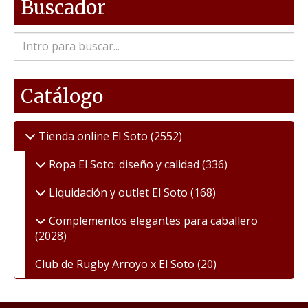
Buscador
Catálogo
Tienda online El Soto
(2552)
Ropa El Soto: diseño y calidad
(336)
Liquidación y outlet El Soto
(168)
Complementos elegantes para caballero
(2028)
Club de Rugby Arroyo x El Soto
(20)