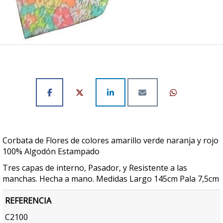
Corbata de Flores de colores amarillo verde naranja y rojo
100% Algodón Estampado
Tres capas de interno, Pasador, y Resistente a las
manchas. Hecha a mano. Medidas Largo 145cm Pala 7,5cm
REFERENCIA
C2100