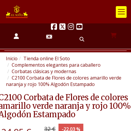
Inicio
Tienda online El Soto
Complementos elegantes para caballero
Corbatas clásicas y modernas
C2100 Corbata de Flores de colores amarillo verde
naranja y rojo 100% Algodón Estampado
C2100 Corbata de Flores de colores
amarillo verde naranja y rojo 100%
Algodón Estampado
32 €
-22,03 %