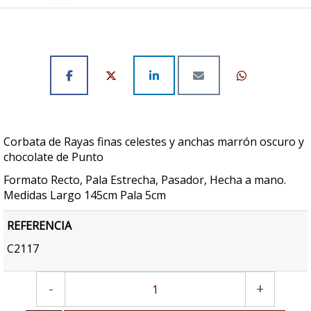
Corbata de Rayas finas celestes y anchas marrón oscuro y
chocolate de Punto
Formato Recto, Pala Estrecha, Pasador, Hecha a mano.
Medidas Largo 145cm Pala 5cm
REFERENCIA
C2117
-
+