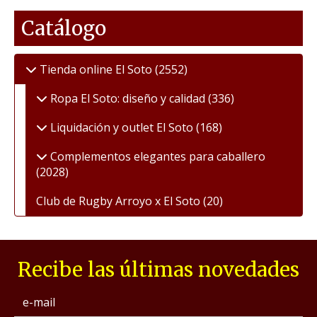
Catálogo
Tienda online El Soto
(2552)
Ropa El Soto: diseño y calidad
(336)
Liquidación y outlet El Soto
(168)
Complementos elegantes para caballero
(2028)
Club de Rugby Arroyo x El Soto
(20)
Recibe las últimas novedades