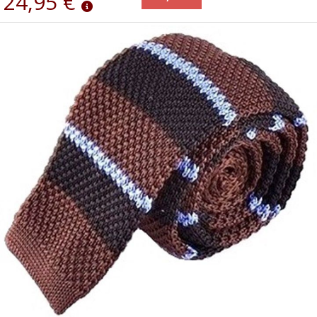
24,95 €