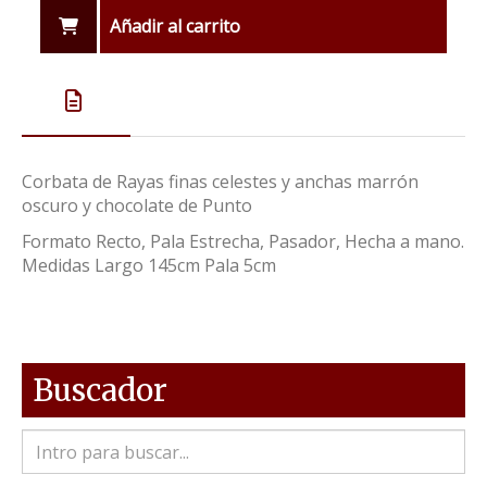
Añadir al carrito
Corbata de Rayas finas celestes y anchas marrón
oscuro y chocolate de Punto
Formato Recto, Pala Estrecha, Pasador, Hecha a mano.
Medidas Largo 145cm Pala 5cm
Buscador