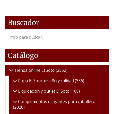
Buscador
Catálogo
Tienda online El Soto
(2552)
Ropa El Soto: diseño y calidad
(336)
Liquidación y outlet El Soto
(168)
Complementos elegantes para caballero
(2028)