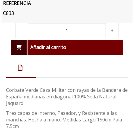
REFERENCIA
C833
-
+
Añadir al carrito
Corbata Verde Caza Militar con rayas de la Bandera de
España medianas en diagonal 100% Seda Natural
Jaquard
Tres capas de interno, Pasador, y Resistente a las
manchas. Hecha a mano. Medidas Largo 150cm Pala
7,5cm