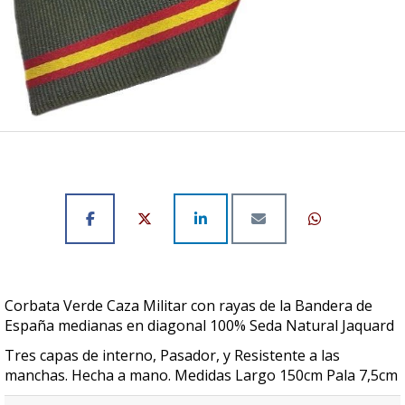
Corbata Verde Caza Militar con rayas de la Bandera de
España medianas en diagonal 100% Seda Natural Jaquard
Tres capas de interno, Pasador, y Resistente a las
manchas. Hecha a mano. Medidas Largo 150cm Pala 7,5cm