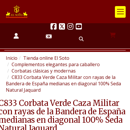
Inicio
Tienda online El Soto
Complementos elegantes para caballero
Corbatas clásicas y modernas
C833 Corbata Verde Caza Militar con rayas de la
Bandera de España medianas en diagonal 100% Seda
Natural Jaquard
C833 Corbata Verde Caza Militar
con rayas de la Bandera de España
medianas en diagonal 100% Seda
Natural Jaquard