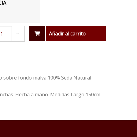
CIA
+
Añadir al carrito
o sobre fondo malva 100% Seda Natural
manchas. Hecha a mano. Medidas Largo 150cm