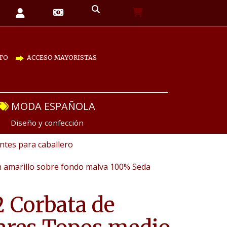
TO
ACCESO MAYORISTAS
MODA ESPAÑOLA
Diseño y confección
tes para caballero
 amarillo sobre fondo malva 100% Seda
 Corbata de