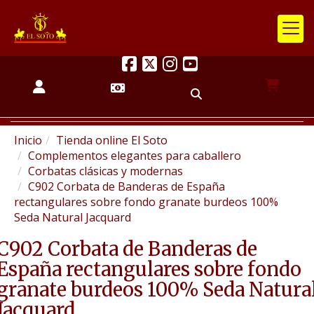
Inicio
Tienda online El Soto
Complementos elegantes para caballero
Corbatas clásicas y modernas
C902 Corbata de Banderas de España
rectangulares sobre fondo granate burdeos 100%
Seda Natural Jacquard
C902 Corbata de Banderas de
España rectangulares sobre fondo
granate burdeos 100% Seda Natura
Jacquard