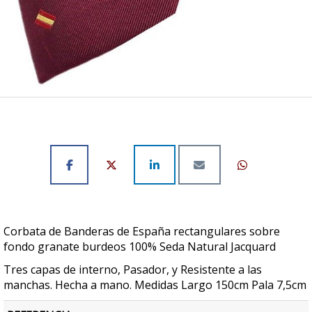
Corbata de Banderas de España rectangulares sobre
fondo granate burdeos 100% Seda Natural Jacquard
Tres capas de interno, Pasador, y Resistente a las
manchas. Hecha a mano. Medidas Largo 150cm Pala 7,5cm