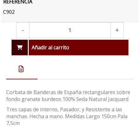
REFERENCIA
C902
-
+
Añadir al carrito
Corbata de Banderas de España rectangulares sobre
fondo granate burdeos 100% Seda Natural Jacquard
Tres capas de interno, Pasador, y Resistente a las
manchas. Hecha a mano. Medidas Largo 150cm Pala
7,5cm