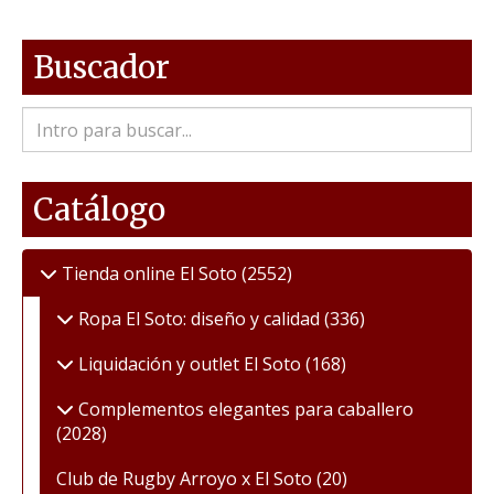
Buscador
Catálogo
Tienda online El Soto
(2552)
Ropa El Soto: diseño y calidad
(336)
Liquidación y outlet El Soto
(168)
Complementos elegantes para caballero
(2028)
Club de Rugby Arroyo x El Soto
(20)