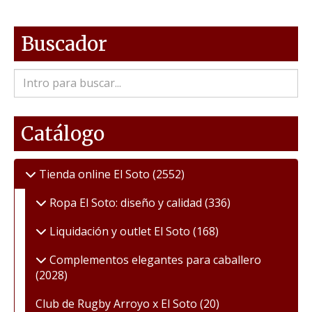
Buscador
Catálogo
Tienda online El Soto
(2552)
Ropa El Soto: diseño y calidad
(336)
Liquidación y outlet El Soto
(168)
Complementos elegantes para caballero
(2028)
Club de Rugby Arroyo x El Soto
(20)