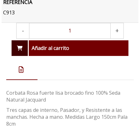
REFERENCIA
C913
-
+
Añadir al carrito
Corbata Rosa fuerte lisa brocado fino 100% Seda
Natural Jacquard
Tres capas de interno, Pasador, y Resistente a las
manchas. Hecha a mano. Medidas Largo 150cm Pala
8cm