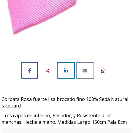
Corbata Rosa fuerte lisa brocado fino 100% Seda Natural
Jacquard
Tres capas de interno, Pasador, y Resistente a las
manchas. Hecha a mano. Medidas Largo 150cm Pala 8cm