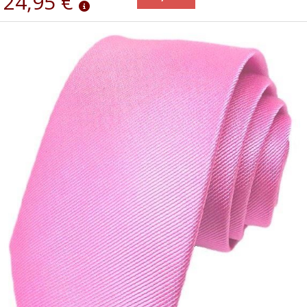
24,95 €