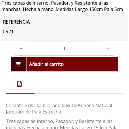
Tres capas de interno, Pasador, y Resistente a las
manchas. Hecha a mano. Medidas Largo 150cm Pala 5cm
REFERENCIA
C921
-
+
Añadir al carrito
Corbata Gris lisa brocado fino 100% Seda Natural
Jacquard de Pala Estrecha
Tres capas de interno, Pasador, y Resistente a las
manchas. Hecha a mano. Medidas Largo 150cm Pala