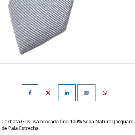
Corbata Gris lisa brocado fino 100% Seda Natural Jacquard
de Pala Estrecha