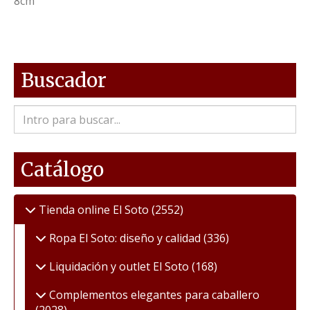
8cm
Buscador
Catálogo
Tienda online El Soto
(2552)
Ropa El Soto: diseño y calidad
(336)
Liquidación y outlet El Soto
(168)
Complementos elegantes para caballero