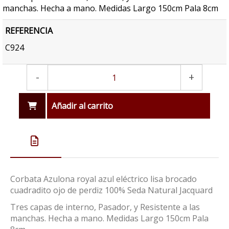
manchas. Hecha a mano. Medidas Largo 150cm Pala 8cm
REFERENCIA
C924
-
+
Añadir al carrito
Corbata Azulona royal azul eléctrico lisa brocado
cuadradito ojo de perdiz 100% Seda Natural Jacquard
Tres capas de interno, Pasador, y Resistente a las
manchas. Hecha a mano. Medidas Largo 150cm Pala