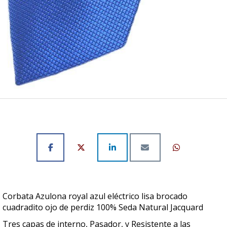
Corbata Azulona royal azul eléctrico lisa brocado
cuadradito ojo de perdiz 100% Seda Natural Jacquard
Tres capas de interno, Pasador, y Resistente a las