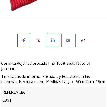
Corbata Roja lisa brocado fino 100% Seda Natural
Jacquard
Tres capas de interno, Pasador, y Resistente a las
manchas. Hecha a mano. Medidas Largo 150cm Pala 7,5cm
REFERENCIA
C961