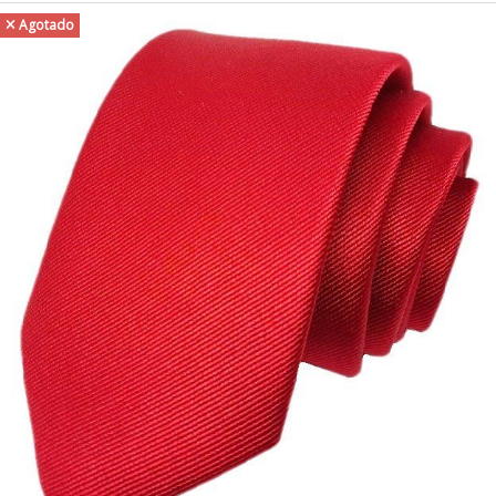
Agotado