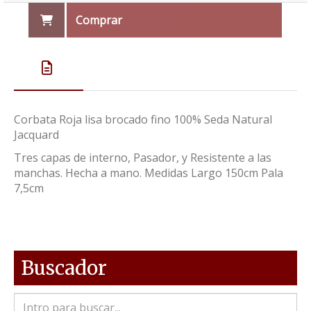
Comprar
Corbata Roja lisa brocado fino 100% Seda Natural
Jacquard
Tres capas de interno, Pasador, y Resistente a las
manchas. Hecha a mano. Medidas Largo 150cm Pala
7,5cm
Buscador