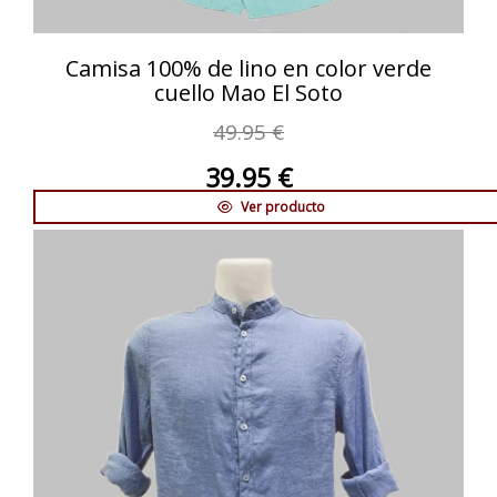
Camisa 100% de lino en color verde
cuello Mao El Soto
49.95 €
39.95 €
Ver producto