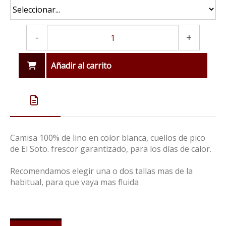
-
+
Añadir al carrito
Camisa 100% de lino en color blanca, cuellos de pico
de El Soto. frescor garantizado, para los días de calor.
Recomendamos elegir una o dos tallas mas de la
habitual, para que vaya mas fluida