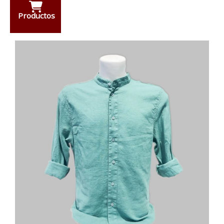
Productos