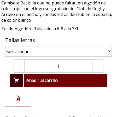
Camiseta Basic, la que no puede faltar, en algodón de
color rojo, con el logo serigrafiado del Club de Rugby
Arroyo en el pecho y con las letras del club en la espalda,
de color blanco
Tejido Algodón. Tallas de la 6-8 a la 3XL
Tallas letras
-
+
Añadir al carrito