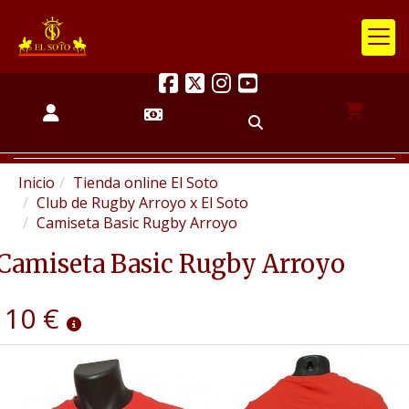
Inicio
Tienda online El Soto
Club de Rugby Arroyo x El Soto
Camiseta Basic Rugby Arroyo
Camiseta Basic Rugby Arroyo
10 €