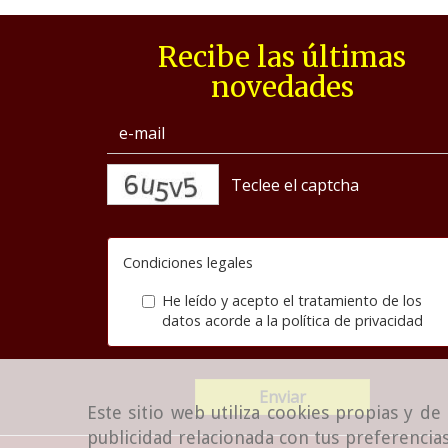
Recibe las últimas
novedades
captcha
Condiciones legales
He leído y acepto el tratamiento de los
datos acorde a la
política de privacidad
Enviar
Este sitio web utiliza cookies propias y d
publicidad relacionada con tus preferencias