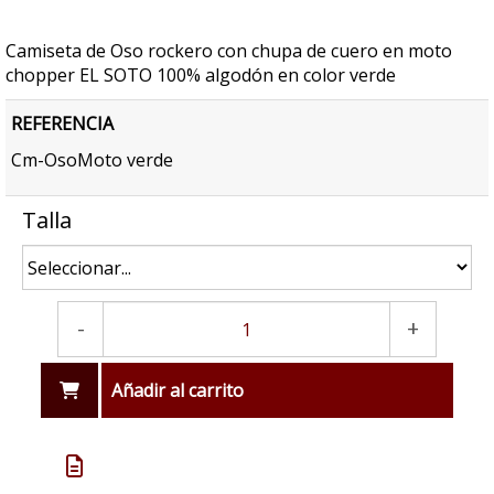
Camiseta de Oso rockero con chupa de cuero en moto
chopper EL SOTO 100% algodón en color verde
REFERENCIA
Cm-OsoMoto verde
Talla
-
+
Añadir al carrito