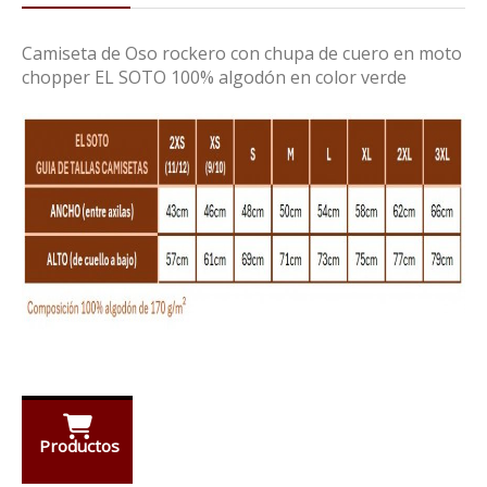
Camiseta de Oso rockero con chupa de cuero en moto
chopper EL SOTO 100% algodón en color verde
Productos