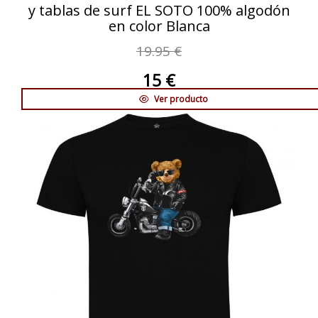
y tablas de surf EL SOTO 100% algodón
en color Blanca
19.95 €
15 €
Ver producto