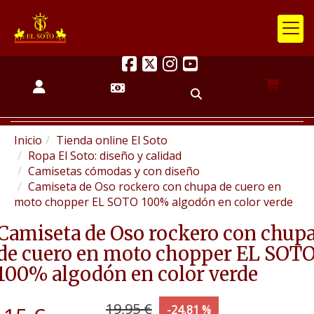
Inicio
Tienda online El Soto
Ropa El Soto: diseño y calidad
Camisetas cómodas y con diseño
Camiseta de Oso rockero con chupa de cuero en
moto chopper EL SOTO 100% algodón en color verde
Camiseta de Oso rockero con chup
de cuero en moto chopper EL SOT
100% algodón en color verde
19,95 €
-24,81 %