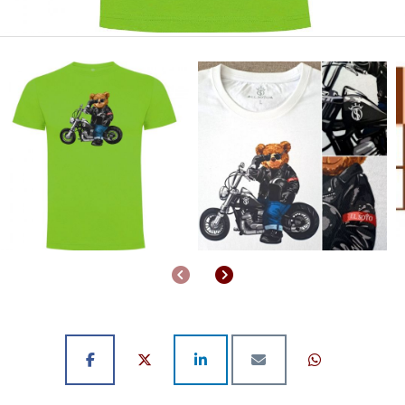
Anterior
Siguiente