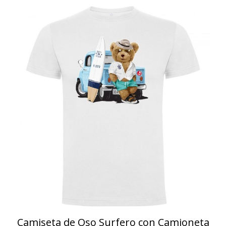
Camiseta de Oso Surfero con Camioneta