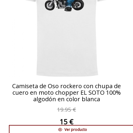
Camiseta de Oso rockero con chupa de
cuero en moto chopper EL SOTO 100%
algodón en color blanca
19.95 €
15 €
Ver producto