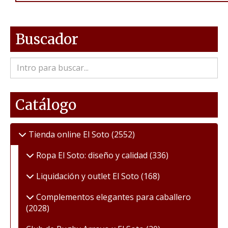
Buscador
Catálogo
Tienda online El Soto
(2552)
Ropa El Soto: diseño y calidad
(336)
Liquidación y outlet El Soto
(168)
Complementos elegantes para caballero
(2028)