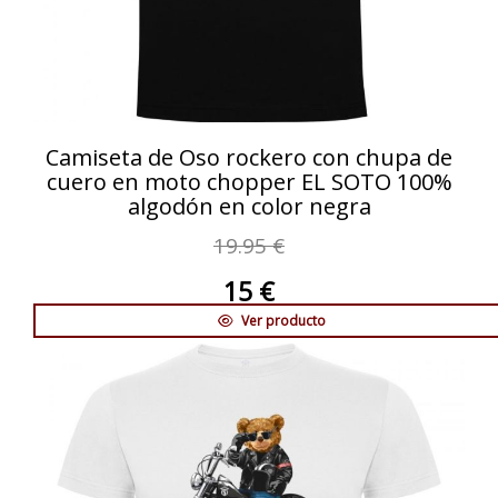
Camiseta de Oso rockero con chupa de
cuero en moto chopper EL SOTO 100%
algodón en color negra
19.95 €
15 €
Ver producto