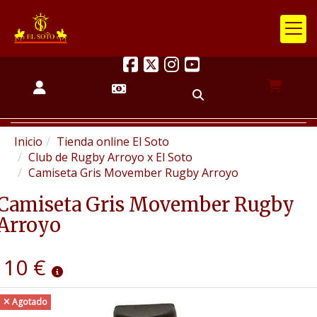
Inicio
Tienda online El Soto
Club de Rugby Arroyo x El Soto
Camiseta Gris Movember Rugby Arroyo
Camiseta Gris Movember Rugby
Arroyo
10 €
Agotado