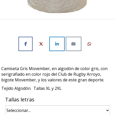
Camiseta Gris Movember, en algodón de color gris, con
serigrafiado en color rojo del Club de Rugby Arroyo,
bigote Movember, y los valores de este gran deporte.
Tejido Algodón. Tallas XL y 2XL
Tallas letras