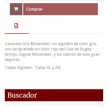
Comprar
Camiseta Gris Movember, en algodón de color gris,
con serigrafiado en color rojo del Club de Rugby
Arroyo, bigote Movember, y los valores de este gran
deporte.
Tejido Algodón. Tallas XL y 2XL
Buscador