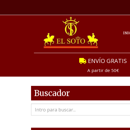
INI
ENVÍO GRATIS
A partir de 50€
Buscador