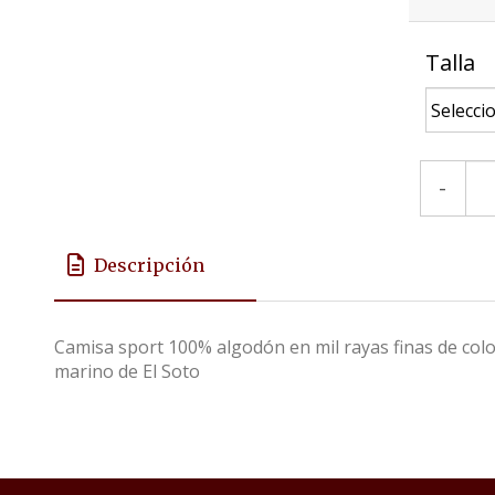
Talla
-
Descripción
Camisa sport 100% algodón en mil rayas finas de colo
marino de El Soto