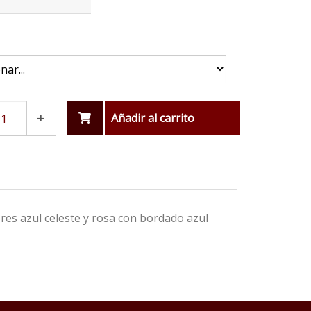
+
Añadir al carrito
res azul celeste y rosa con bordado azul