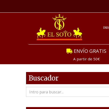
INI
ENVÍO GRATIS
A partir de 50€
Buscador