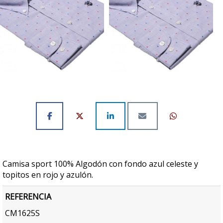
Camisa sport 100% Algodón con fondo azul celeste y
topitos en rojo y azulón.
REFERENCIA
CM1625S