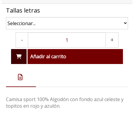
Tallas letras
-
+
Añadir al carrito
Camisa sport 100% Algodón con fondo azul celeste y
topitos en rojo y azulón.