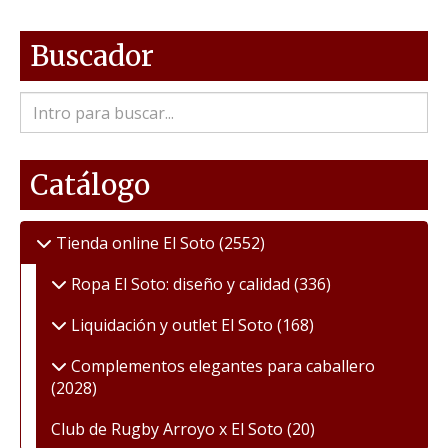
Buscador
Catálogo
Tienda online El Soto
(2552)
Ropa El Soto: diseño y calidad
(336)
Liquidación y outlet El Soto
(168)
Complementos elegantes para caballero
(2028)
Club de Rugby Arroyo x El Soto
(20)