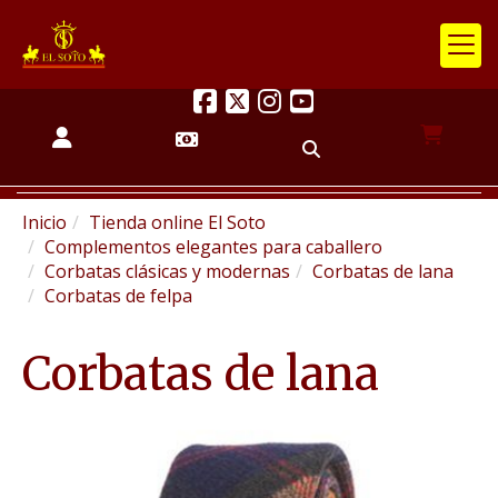
Inicio
Tienda online El Soto
Complementos elegantes para caballero
Corbatas clásicas y modernas
Corbatas de lana
Corbatas de felpa
Corbatas de lana