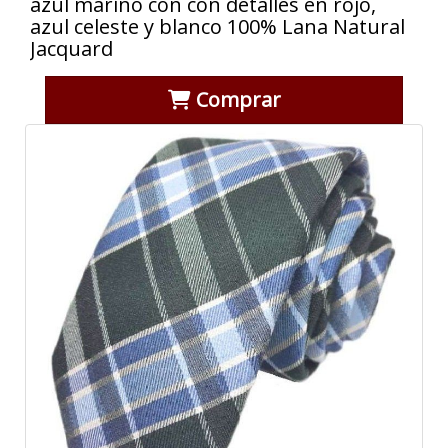
azul marino con con detalles en rojo,
azul celeste y blanco 100% Lana Natural
Jacquard
Comprar