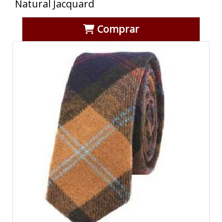
Natural Jacquard
Comprar