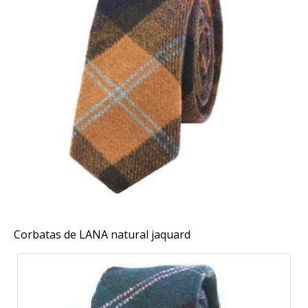
Corbatas de LANA natural jaquard