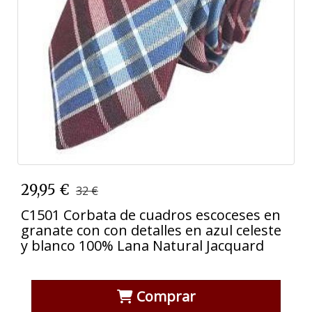
29,95 €
32 €
C1501 Corbata de cuadros escoceses en
granate con con detalles en azul celeste
y blanco 100% Lana Natural Jacquard
Comprar