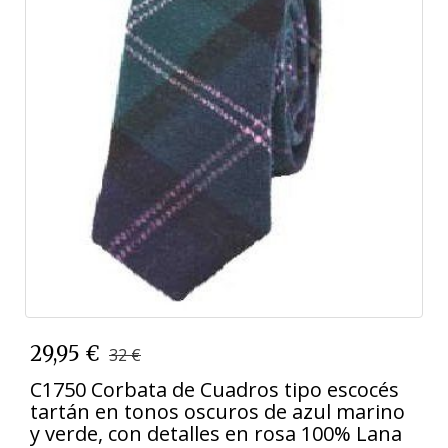
29,95 €
32 €
C1750 Corbata de Cuadros tipo escocés
tartán en tonos oscuros de azul marino
y verde, con detalles en rosa 100% Lana